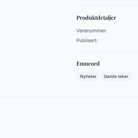
Produktdetaljer
Varenummer:
Publisert:
Emneord
Nyheter
Gamle leker