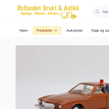
Hjem
Produkter
Auksjoner
Kjøp og sa