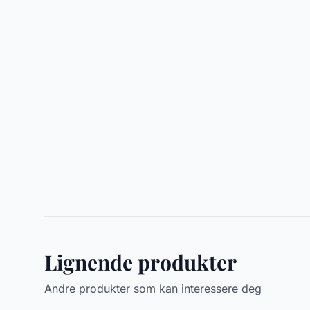
Lignende produkter
Andre produkter som kan interessere deg