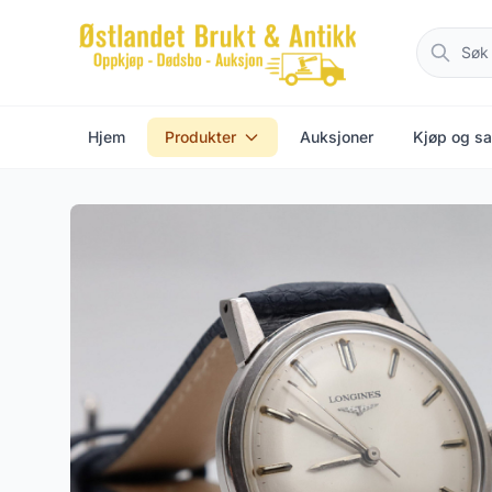
Hjem
Produkter
Auksjoner
Kjøp og sa