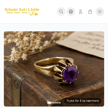
Trykk for å se nærmere