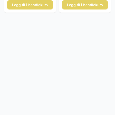
Legg til i handlekurv
Legg til i handlekurv