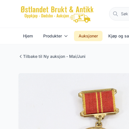
Hjem
Produkter
Auksjoner
Kjøp og sa
Tilbake til Ny auksjon - Mai/Juni