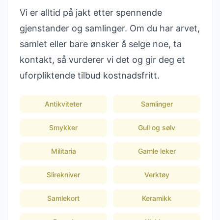
Vi er alltid på jakt etter spennende
gjenstander og samlinger. Om du har arvet,
samlet eller bare ønsker å selge noe, ta
kontakt, så vurderer vi det og gir deg et
uforpliktende tilbud kostnadsfritt.
Antikviteter
Samlinger
Smykker
Gull og sølv
Militaria
Gamle leker
Slirekniver
Verktøy
Samlekort
Keramikk