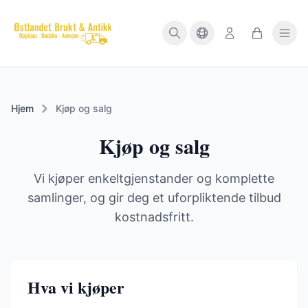
Hjem
Kjøp og salg
Kjøp og salg
Vi kjøper enkeltgjenstander og komplette
samlinger, og gir deg et uforpliktende tilbud
kostnadsfritt.
Hva vi kjøper