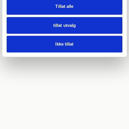
Tillat alle
tillat utvalg
Ikke tillat