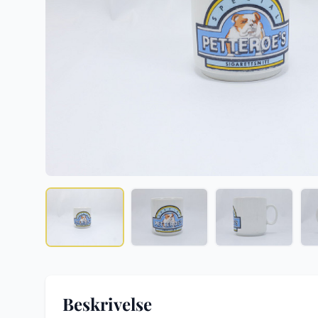
Beskrivelse