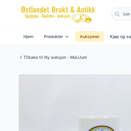
Hjem
Produkter
Auksjoner
Kjøp og sa
Tilbake til Ny auksjon - Mai/Juni