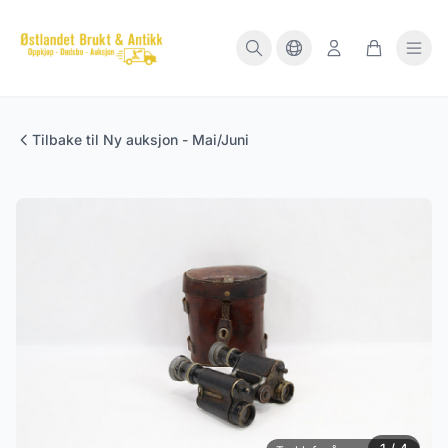
Tilbake til Ny auksjon - Mai/Juni