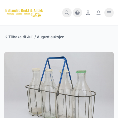
Tilbake til Juli / August auksjon