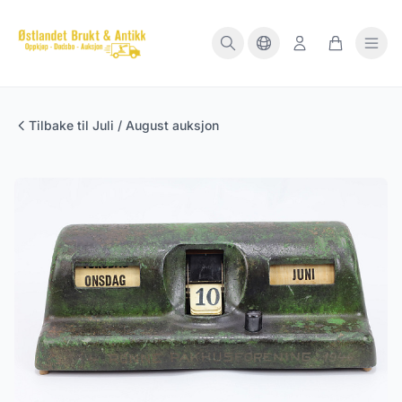
Tilbake til Juli / August auksjon