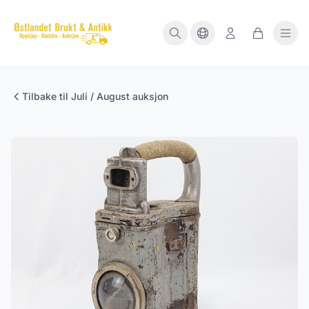
Tilbake til Juli / August auksjon