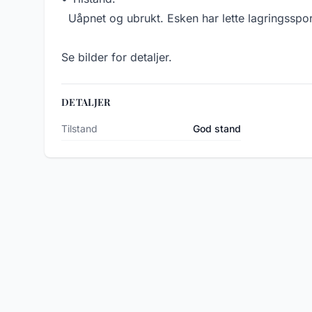
Uåpnet og ubrukt. Esken har lette lagringsspor
Se bilder for detaljer.
DETALJER
Tilstand
God stand