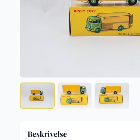
Beskrivelse