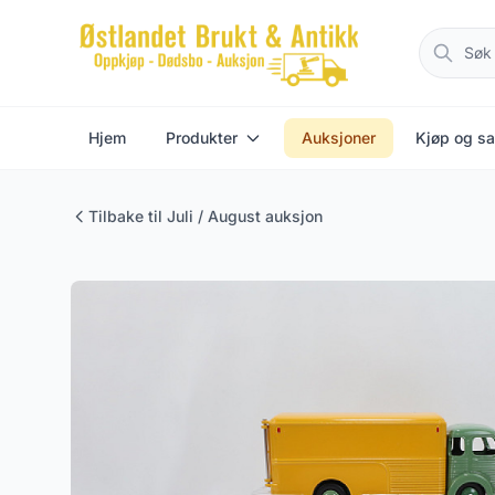
Hjem
Produkter
Auksjoner
Kjøp og sa
Tilbake til Juli / August auksjon