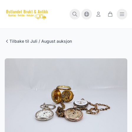
Tilbake til Juli / August auksjon