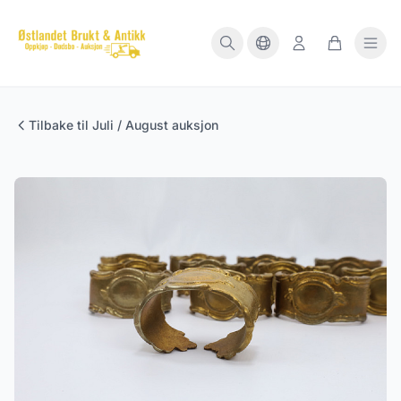
Tilbake til Juli / August auksjon