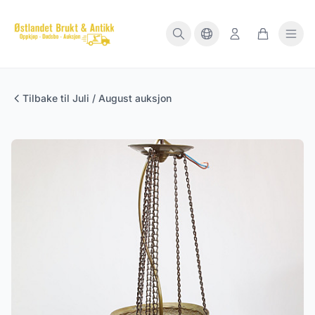
Tilbake til Juli / August auksjon