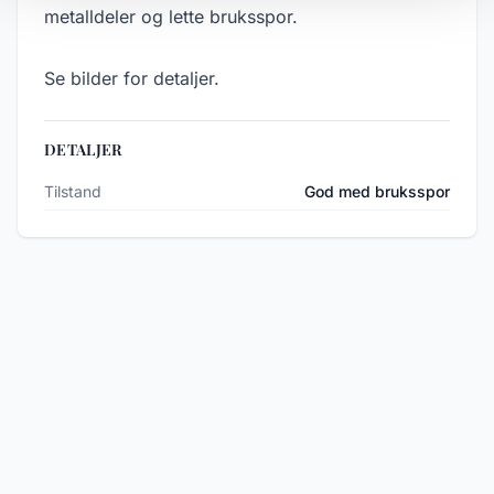
metalldeler og lette bruksspor.
Se bilder for detaljer.
DETALJER
Tilstand
God med bruksspor