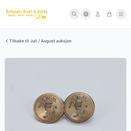
Tilbake til Juli / August auksjon