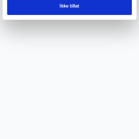
Ikke tillat