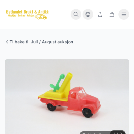
Tilbake til Juli / August auksjon