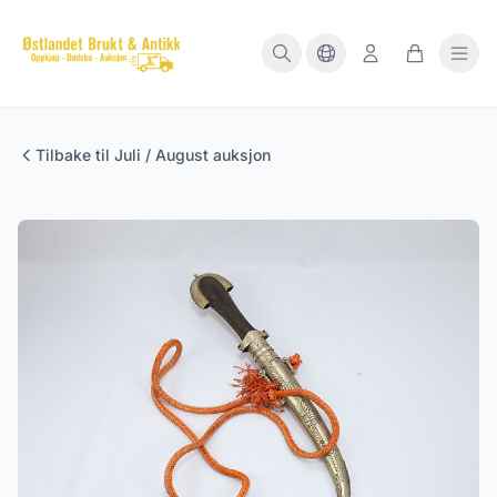
Tilbake til Juli / August auksjon