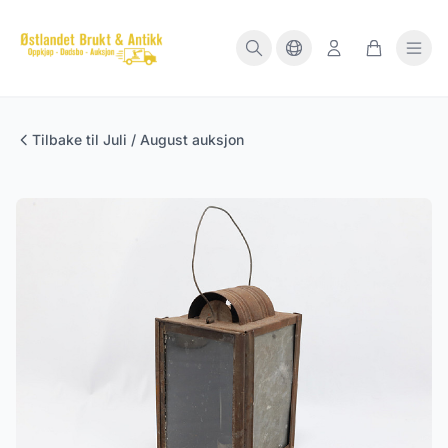
Tilbake til Juli / August auksjon