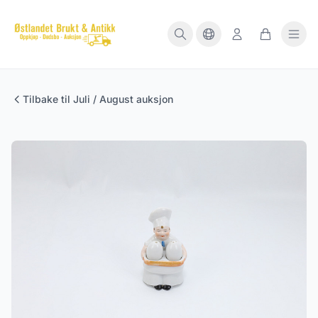
Tilbake til Juli / August auksjon