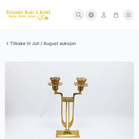
Tilbake til Juli / August auksjon