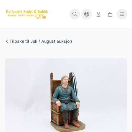
Tilbake til Juli / August auksjon