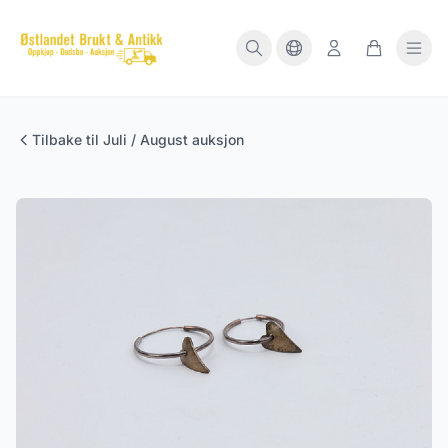
Tilbake til Juli / August auksjon