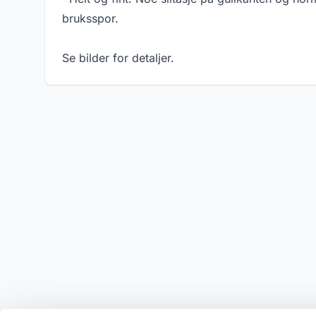
bruksspor.
Se bilder for detaljer.