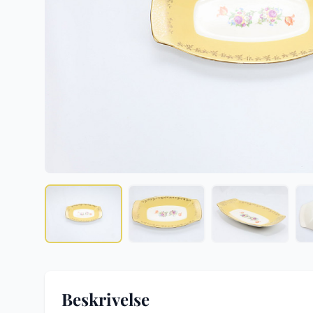
Beskrivelse