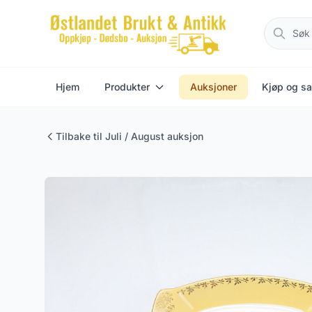
Hjem
Produkter
Auksjoner
Kjøp og sa
Tilbake til Juli / August auksjon