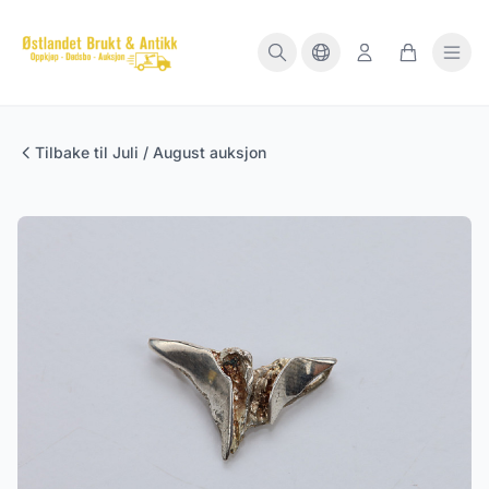
Tilbake til Juli / August auksjon