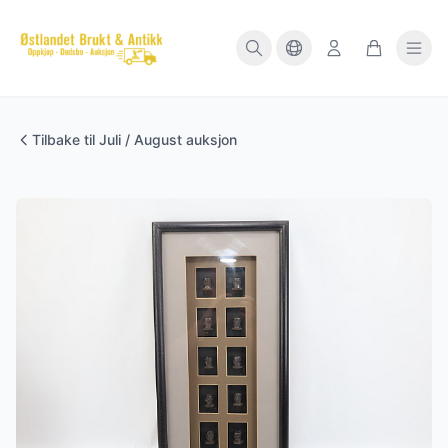
Tilbake til Juli / August auksjon