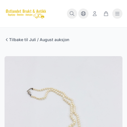
Tilbake til Juli / August auksjon