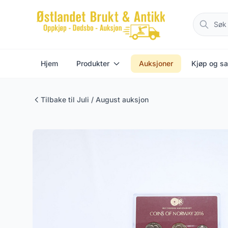
Hjem
Produkter
Auksjoner
Kjøp og sa
Tilbake til Juli / August auksjon