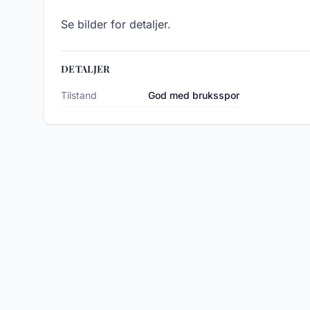
Se bilder for detaljer.
DETALJER
Tilstand
God med bruksspor