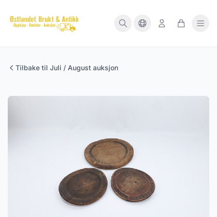
Tilbake til Juli / August auksjon