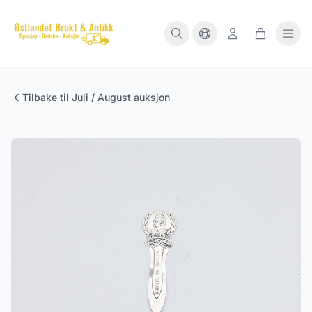
Tilbake til Juli / August auksjon