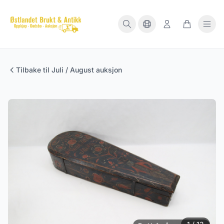
Tilbake til Juli / August auksjon