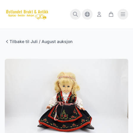
Tilbake til Juli / August auksjon