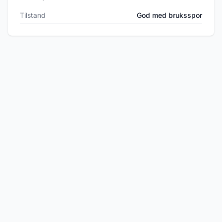
Tilstand
God med bruksspor