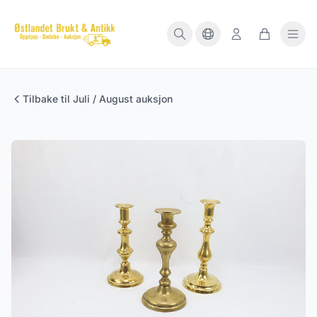
Tilbake til Juli / August auksjon