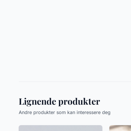
Lignende produkter
Andre produkter som kan interessere deg