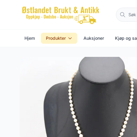
Hjem
Produkter
Auksjoner
Kjøp og sa