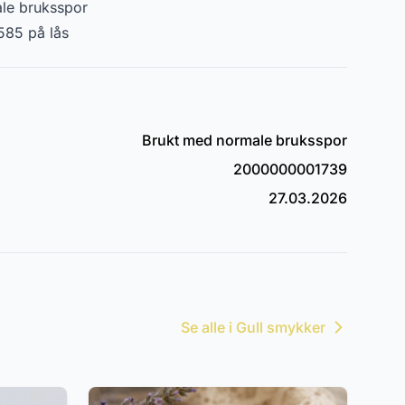
le bruksspor
585 på lås
Brukt med normale bruksspor
2000000001739
27.03.2026
Se alle i Gull smykker