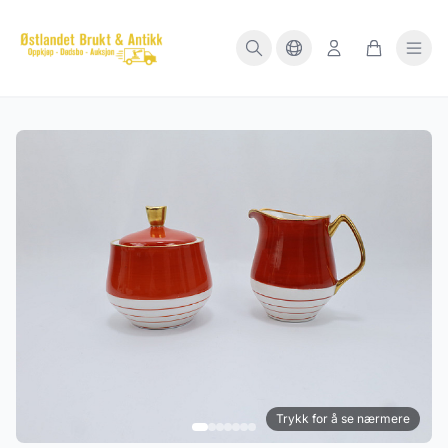
Trykk for å se nærmere