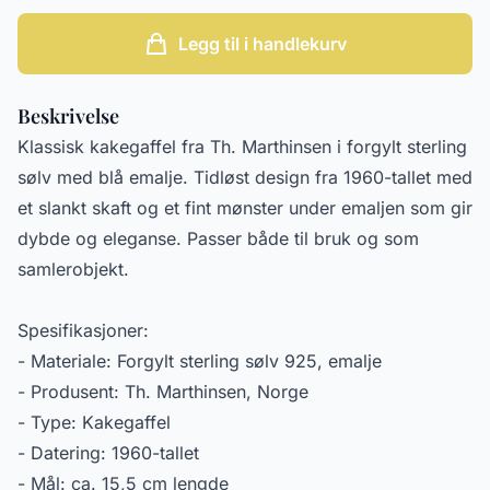
Legg til i handlekurv
Beskrivelse
Klassisk kakegaffel fra Th. Marthinsen i forgylt sterling
sølv med blå emalje. Tidløst design fra 1960-tallet med
et slankt skaft og et fint mønster under emaljen som gir
dybde og eleganse. Passer både til bruk og som
samlerobjekt.
Spesifikasjoner:
- Materiale: Forgylt sterling sølv 925, emalje
- Produsent: Th. Marthinsen, Norge
- Type: Kakegaffel
- Datering: 1960-tallet
- Mål: ca. 15,5 cm lengde