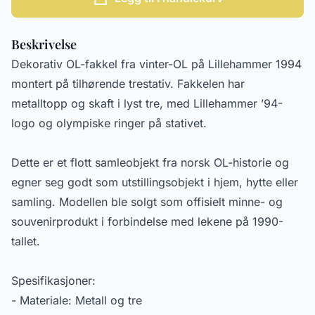
Beskrivelse
Dekorativ OL-fakkel fra vinter-OL på Lillehammer 1994
montert på tilhørende trestativ. Fakkelen har
metalltopp og skaft i lyst tre, med Lillehammer ’94-
logo og olympiske ringer på stativet.
Dette er et flott samleobjekt fra norsk OL-historie og
egner seg godt som utstillingsobjekt i hjem, hytte eller
samling. Modellen ble solgt som offisielt minne- og
souvenirprodukt i forbindelse med lekene på 1990-
tallet.
Spesifikasjoner:
- Materiale: Metall og tre