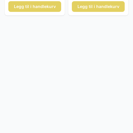
Legg til i handlekurv
Legg til i handlekurv