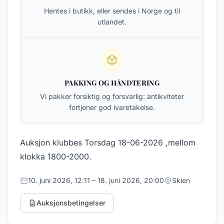
Hentes i butikk, eller sendes i Norge og til
utlandet.
PAKKING OG HÅNDTERING
Vi pakker forsiktig og forsvarlig: antikviteter
fortjener god ivaretakelse.
Auksjon klubbes Torsdag 18-06-2026 ,mellom
klokka 1800-2000.
10. juni 2026, 12:11 – 18. juni 2026, 20:00
Skien
Auksjonsbetingelser