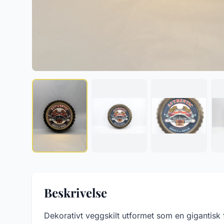
Beskrivelse
Dekorativt veggskilt utformet som en gigantisk