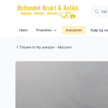
Hjem
Produkter
Auksjoner
Kjøp og sa
Tilbake til Ny auksjon - Mai/Juni