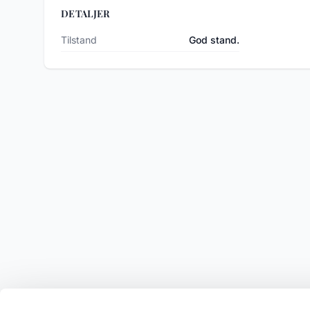
DETALJER
Tilstand
God stand.