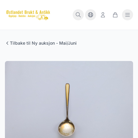
Tilbake til Ny auksjon - Mai/Juni