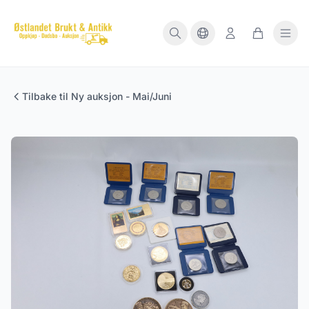
Tilbake til Ny auksjon - Mai/Juni