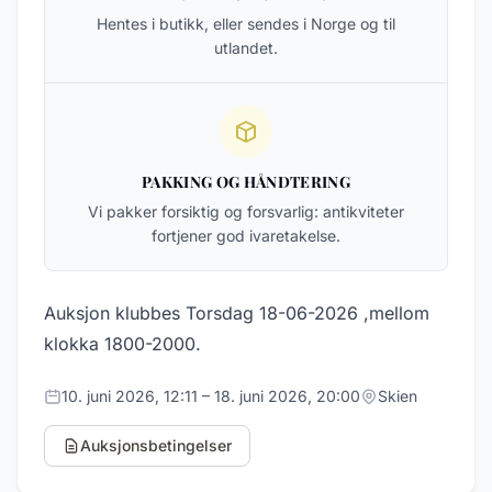
Hentes i butikk, eller sendes i Norge og til
utlandet.
PAKKING OG HÅNDTERING
Vi pakker forsiktig og forsvarlig: antikviteter
fortjener god ivaretakelse.
Auksjon klubbes Torsdag 18-06-2026 ,mellom
klokka 1800-2000.
10. juni 2026, 12:11 – 18. juni 2026, 20:00
Skien
Auksjonsbetingelser