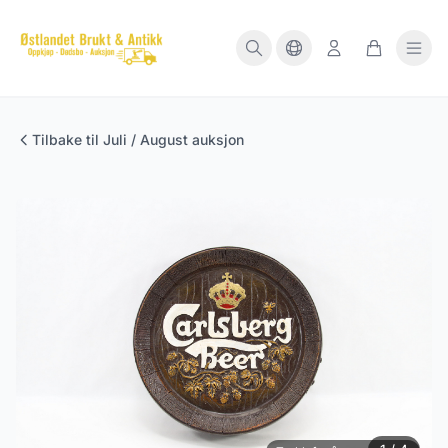
Tilbake til Juli / August auksjon