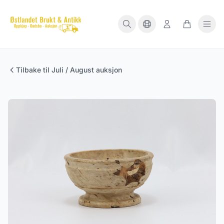
Tilbake til Juli / August auksjon