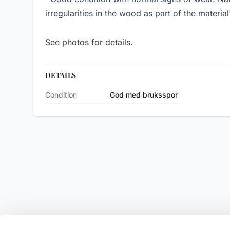
irregularities in the wood as part of the material
See photos for details.
DETAILS
Condition
God med bruksspor