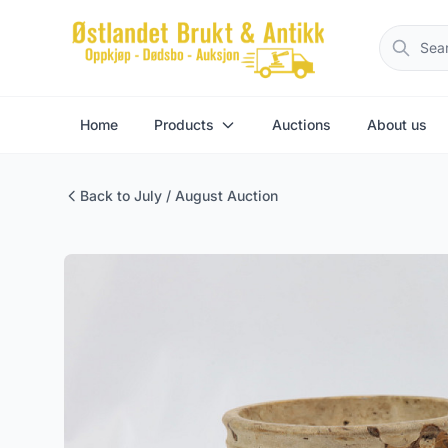
Home
Products
Auctions
About us
Back to July / August Auction