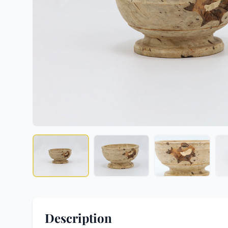
Description