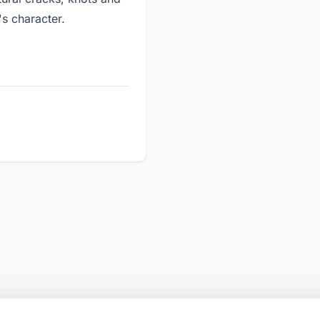
's character.