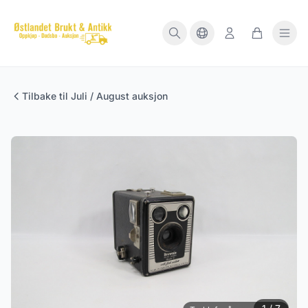
Tilbake til Juli / August auksjon