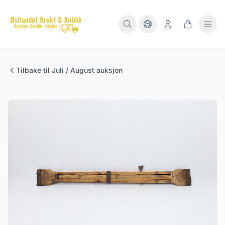
Tilbake til Juli / August auksjon