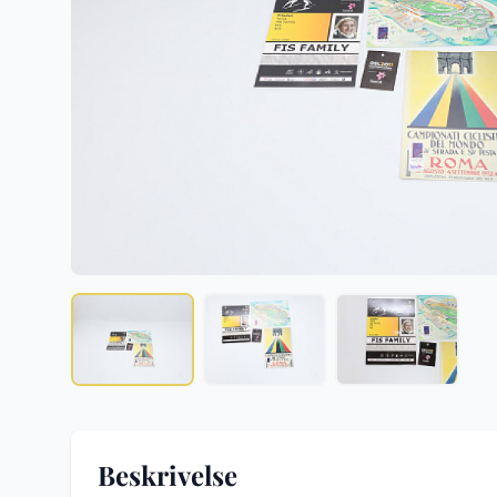
Beskrivelse