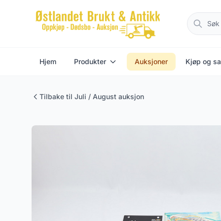
Hjem
Produkter
Auksjoner
Kjøp og sa
Tilbake til Juli / August auksjon